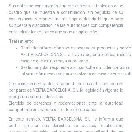
Sus datos se conservarán durante el plazo establecido en el
cuadro que se muestra a continuación, sin perjuicio de su
conservación y mantenimiento bajo el debido bloqueo para
su puesta a disposición de las Autoridades con competencia
en las distintas materias que sean de aplicación.
Tratamiento
Remitirle información sobre novedades, productos y servici
VELTIA BARCELONA,S.L. a través de, entre otros, medios 
caso de que así nos haya autorizado.
Gestionar y dar respuesta a su consulta o incidencia, así co
información necesaria para resolverla en caso de que result
Como consecuencia del tratamiento de sus datos personales
por parte de VELTIA BARCELONA, S.L. la legislación vigente le
otorga una serie de derechos.
Ejercicio de derechos y reclamaciones ante la autoridad
competente en materia de protección de datos
En este sentido, VELTIA BARCELONA, S.L. le informa que
podrá ejercitar sus derechos de acceso, rectificación,