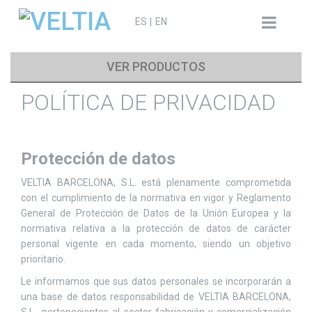
Search
ES
EN
for:
VER PRODUCTOS
POLÍTICA DE PRIVACIDAD
Protección de datos
VELTIA BARCELONA, S.L. está plenamente comprometida
con el cumplimiento de la normativa en vigor y Reglamento
General de Protección de Datos de la Unión Europea y la
normativa relativa a la protección de datos de carácter
personal vigente en cada momento, siendo un objetivo
prioritario.
Le informamos que sus datos personales se incorporarán a
una base de datos responsabilidad de VELTIA BARCELONA,