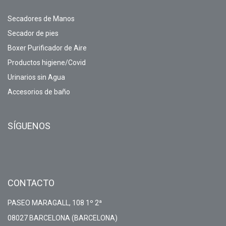
Secadores de Manos
Secador de pies
Boxer Purificador de Aire
Productos higiene/Covid
Urinarios sin Agua
Accesorios de baño
SÍGUENOS
CONTACTO
PASEO MARAGALL, 108 1º 2ª
08027 BARCELONA (BARCELONA)