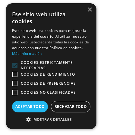
×
Ese sitio web utiliza
cookies
Este sitio web usa cookies para mejorar la
experiencia del usuario. Al utilizar nuestro
sitio web, usted acepta todas las cookies de
acuerdo con nuestra Política de cookies.
Más información
COOKIES ESTRICTAMENTE
NECESARIAS
COOKIES DE RENDIMIENTO
COOKIES DE PREFERENCIAS
COOKIES NO CLASIFICADAS
ACEPTAR TODO
RECHAZAR TODO
MOSTRAR DETALLES