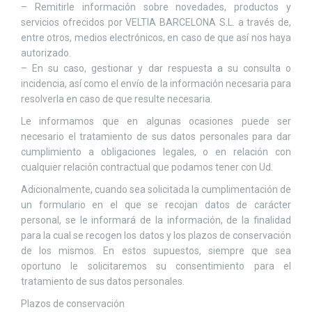
– Remitirle información sobre novedades, productos y
servicios ofrecidos por VELTIA BARCELONA S.L. a través de,
entre otros, medios electrónicos, en caso de que así nos haya
autorizado.
– En su caso, gestionar y dar respuesta a su consulta o
incidencia, así como el envío de la información necesaria para
resolverla en caso de que resulte necesaria.
Le informamos que en algunas ocasiones puede ser
necesario el tratamiento de sus datos personales para dar
cumplimiento a obligaciones legales, o en relación con
cualquier relación contractual que podamos tener con Ud.
Adicionalmente, cuando sea solicitada la cumplimentación de
un formulario en el que se recojan datos de carácter
personal, se le informará de la información, de la finalidad
para la cual se recogen los datos y los plazos de conservación
de los mismos. En estos supuestos, siempre que sea
oportuno le solicitaremos su consentimiento para el
tratamiento de sus datos personales.
Plazos de conservación